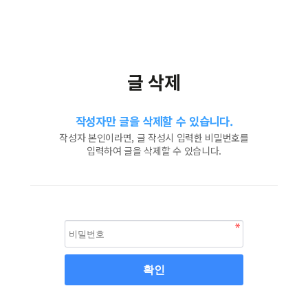
글 삭제
작성자만 글을 삭제할 수 있습니다.
작성자 본인이라면, 글 작성시 입력한 비밀번호를
입력하여 글을 삭제할 수 있습니다.