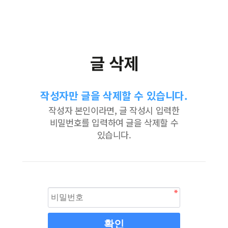
글 삭제
작성자만 글을 삭제할 수 있습니다.
작성자 본인이라면, 글 작성시 입력한
비밀번호를 입력하여 글을 삭제할 수
있습니다.