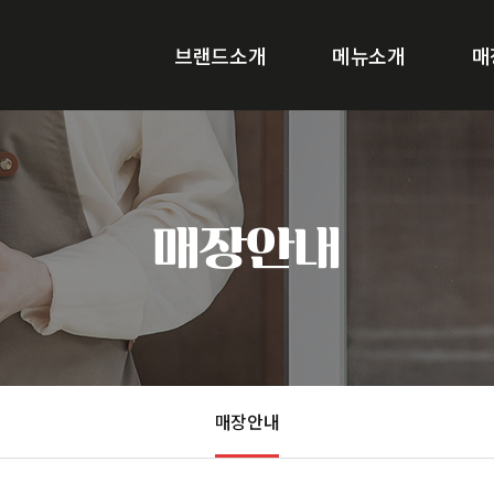
브랜드소개
메뉴소개
매
매장안내
매장안내