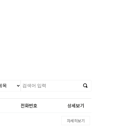
전화번호
상세보기
자세히보기