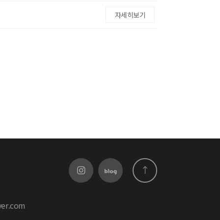
자세히보기
er.com